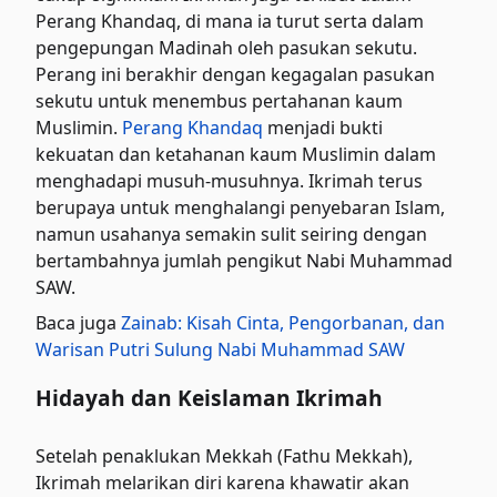
Perang Khandaq, di mana ia turut serta dalam
pengepungan Madinah oleh pasukan sekutu.
Perang ini berakhir dengan kegagalan pasukan
sekutu untuk menembus pertahanan kaum
Muslimin.
Perang Khandaq
menjadi bukti
kekuatan dan ketahanan kaum Muslimin dalam
menghadapi musuh-musuhnya. Ikrimah terus
berupaya untuk menghalangi penyebaran Islam,
namun usahanya semakin sulit seiring dengan
bertambahnya jumlah pengikut Nabi Muhammad
SAW.
Baca juga
Zainab: Kisah Cinta, Pengorbanan, dan
Warisan Putri Sulung Nabi Muhammad SAW
Hidayah dan Keislaman Ikrimah
Setelah penaklukan Mekkah (Fathu Mekkah),
Ikrimah melarikan diri karena khawatir akan