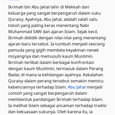
Ikrimah bin Abu Jahal lahir di Mekkah dari
keluarga yang sangat berpengaruh dalam suku
Quraisy. Ayahnya, Abu Jahal, adalah salah satu
tokoh yang paling keras menentang Nabi
Muhammad SAW dan ajaran Islam. Sejak kecil,
Ikrimah dididik dengan nilai-nilai yang menentang
ajaran baru tersebut. Ia tumbuh menjadi seorang
pemuda yang gigih membela keyakinan nenek
moyangnya dan memusuhi kaum Muslimin.
Ikrimah terlibat dalam berbagai konfrontasi
dengan kaum Muslimin, termasuk dalam Perang
Badar, di mana ia kehilangan ayahnya. Kekalahan
Quraisy dalam perang tersebut semakin memicu
kebenciannya terhadap Islam.
Abu Jahal
menjadi
contoh yang sangat berpengaruh dalam
membentuk pandangan Ikrimah terhadap Islam.
Ia melihat Islam sebagai ancaman terhadap tradisi
dan kekuasaan sukunya. Oleh karena itu, ia