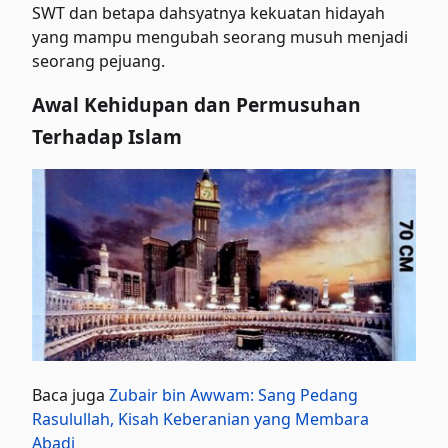
SWT dan betapa dahsyatnya kekuatan hidayah
yang mampu mengubah seorang musuh menjadi
seorang pejuang.
Awal Kehidupan dan Permusuhan
Terhadap Islam
Baca juga
Zubair bin Awwam: Sang Pedang
Rasulullah, Kisah Keberanian yang Membara
Abadi