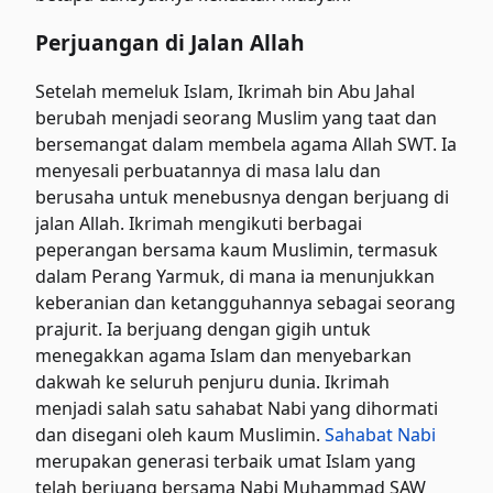
Perjuangan di Jalan Allah
Setelah memeluk Islam, Ikrimah bin Abu Jahal
berubah menjadi seorang Muslim yang taat dan
bersemangat dalam membela agama Allah SWT. Ia
menyesali perbuatannya di masa lalu dan
berusaha untuk menebusnya dengan berjuang di
jalan Allah. Ikrimah mengikuti berbagai
peperangan bersama kaum Muslimin, termasuk
dalam Perang Yarmuk, di mana ia menunjukkan
keberanian dan ketangguhannya sebagai seorang
prajurit. Ia berjuang dengan gigih untuk
menegakkan agama Islam dan menyebarkan
dakwah ke seluruh penjuru dunia. Ikrimah
menjadi salah satu sahabat Nabi yang dihormati
dan disegani oleh kaum Muslimin.
Sahabat Nabi
merupakan generasi terbaik umat Islam yang
telah berjuang bersama Nabi Muhammad SAW