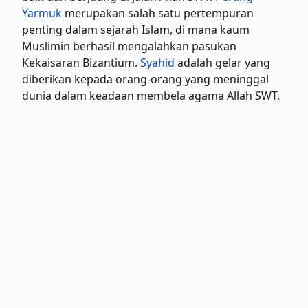
Yarmuk
merupakan salah satu pertempuran
penting dalam sejarah Islam, di mana kaum
Muslimin berhasil mengalahkan pasukan
Kekaisaran Bizantium.
Syahid
adalah gelar yang
diberikan kepada orang-orang yang meninggal
dunia dalam keadaan membela agama Allah SWT.