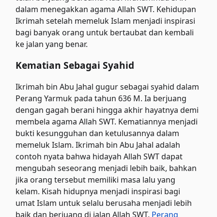
dalam menegakkan agama Allah SWT. Kehidupan
Ikrimah setelah memeluk Islam menjadi inspirasi
bagi banyak orang untuk bertaubat dan kembali
ke jalan yang benar.
Kematian Sebagai Syahid
Ikrimah bin Abu Jahal gugur sebagai syahid dalam
Perang Yarmuk pada tahun 636 M. Ia berjuang
dengan gagah berani hingga akhir hayatnya demi
membela agama Allah SWT. Kematiannya menjadi
bukti kesungguhan dan ketulusannya dalam
memeluk Islam. Ikrimah bin Abu Jahal adalah
contoh nyata bahwa hidayah Allah SWT dapat
mengubah seseorang menjadi lebih baik, bahkan
jika orang tersebut memiliki masa lalu yang
kelam. Kisah hidupnya menjadi inspirasi bagi
umat Islam untuk selalu berusaha menjadi lebih
baik dan berjuang di jalan Allah SWT.
Perang