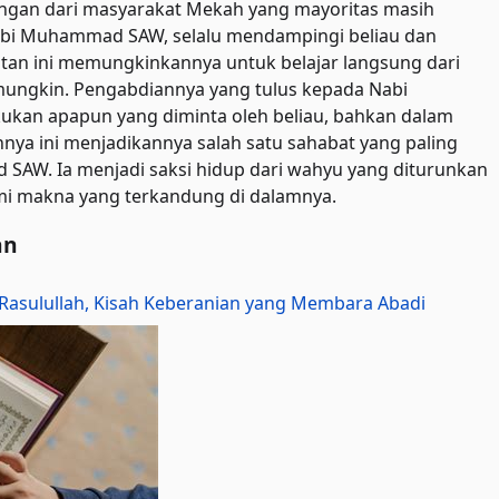
gan dari masyarakat Mekah yang mayoritas masih
abi Muhammad SAW, selalu mendampingi beliau dan
an ini memungkinkannya untuk belajar langsung dari
ungkin. Pengabdiannya yang tulus kepada Nabi
ukan apapun yang diminta oleh beliau, bahkan dalam
aannya ini menjadikannya salah satu sahabat yang paling
 SAW. Ia menjadi saksi hidup dari wahyu yang diturunkan
i makna yang terkandung di dalamnya.
an
Rasulullah, Kisah Keberanian yang Membara Abadi