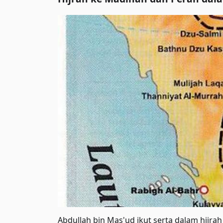
Abdullah bin Mas'ud ikut serta dalam hijr