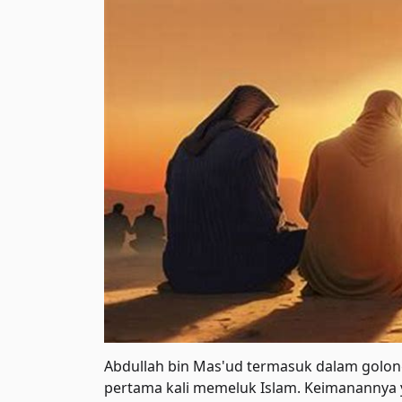
Abdullah bin Mas'ud termasuk dalam golon
pertama kali memeluk Islam. Keimanannya 