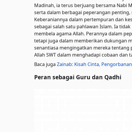
Madinah, ia terus berjuang bersama Nabi
serta dalam berbagai peperangan penting, 
Keberaniannya dalam pertempuran dan k
sebagai salah satu pahlawan Islam. Ia ti
membela agama Allah. Perannya dalam pepe
tetapi juga dalam memberikan dukungan mor
senantiasa mengingatkan mereka tentang p
Allah SWT dalam menghadapi cobaan dan t
Baca juga
Zainab: Kisah Cinta, Pengorban
Peran sebagai Guru dan Qadhi